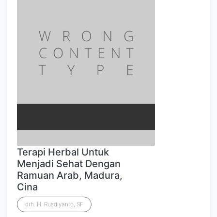
Terapi Herbal Untuk
Menjadi Sehat Dengan
Ramuan Arab, Madura,
Cina
drh. H. Rusdiyanto, SF