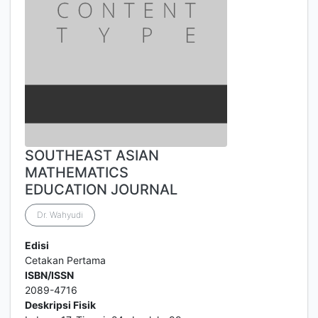
SOUTHEAST ASIAN
MATHEMATICS
EDUCATION JOURNAL
Dr. Wahyudi
Edisi
Cetakan Pertama
ISBN/ISSN
2089-4716
Deskripsi Fisik