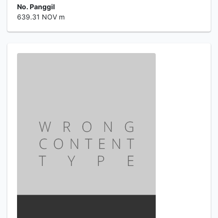
No. Panggil
639.31 NOV m