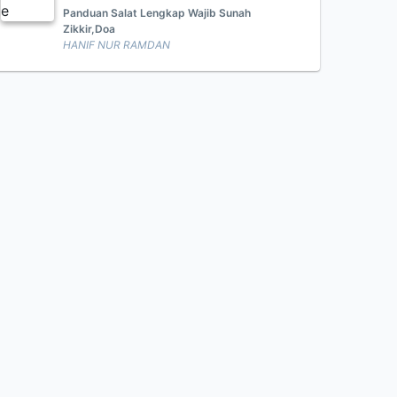
Panduan Salat Lengkap Wajib Sunah
Zikkir,Doa
HANIF NUR RAMDAN