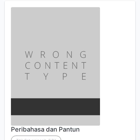
Peribahasa dan Pantun