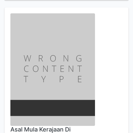
Asal Mula Kerajaan Di