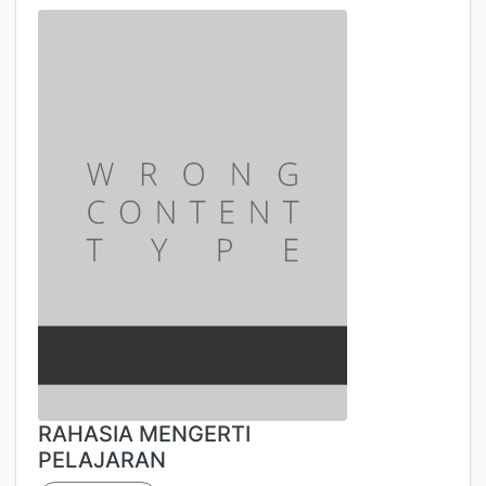
RAHASIA MENGERTI
PELAJARAN