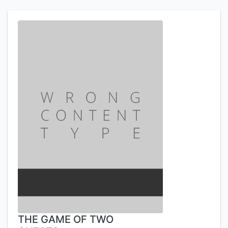
THE GAME OF TWO