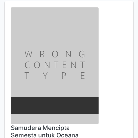
Samudera Mencipta
Semesta untuk Oceana