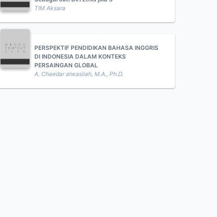
TIM Aksara
PERSPEKTIF PENDIDIKAN BAHASA INGGRIS
DI INDONESIA DALAM KONTEKS
PERSAINGAN GLOBAL
A. Chaedar alwasilah, M.A., Ph.D.