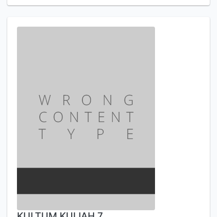
KULTUM KULIAH 7