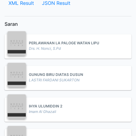
XML Result
JSON Result
Saran
PERLAWANAN LA PALOGE WATAN LIPU
Drs. H. Nonci, S.Pd
GUNUNG BIRU DIATAS DUSUN
LASTRI FARDANI SUKARTON
IHYA ULUMIDDIN 2
Imam Al Ghazali