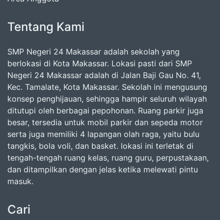
Tentang Kami
SMP Negeri 24 Makassar adalah sekolah yang
berlokasi di Kota Makassar. Lokasi pasti dari SMP
Negeri 24 Makassar adalah di Jalan Baji Gau No. 41,
Kec. Tamalate, Kota Makassar. Sekolah ini mengusung
konsep penghijauan, sehingga hampir seluruh wilayah
ditutupi oleh berbagai pepohonan. Ruang parkir juga
besar, tersedia untuk mobil parkir dan sepeda motor
serta juga memiliki 4 lapangan olah raga, yaitu bulu
tangkis, bola voli, dan basket. lokasi ini terletak di
tengah-tengah ruang kelas, ruang guru, perpustakaan,
dan ditampilkan dengan jelas ketika melewati pintu
masuk.
Cari