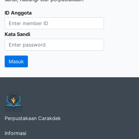
ID Anggota
Kata Sandi
Perpustakaan Carakdek
Informasi