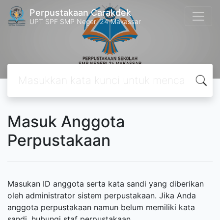
Perpustakaan Carakdek
UPT SPF SMP Negeri 24 Makassar
Masuk Anggota
Perpustakaan
Masukan ID anggota serta kata sandi yang diberikan
oleh administrator sistem perpustakaan. Jika Anda
anggota perpustakaan namun belum memiliki kata
sandi, hubungi staf perpustakaan.