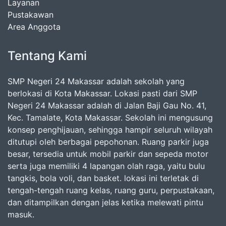
Layanan
Pustakawan
Area Anggota
Tentang Kami
SMP Negeri 24 Makassar adalah sekolah yang
berlokasi di Kota Makassar. Lokasi pasti dari SMP
Negeri 24 Makassar adalah di Jalan Baji Gau No. 41,
Kec. Tamalate, Kota Makassar. Sekolah ini mengusung
konsep penghijauan, sehingga hampir seluruh wilayah
ditutupi oleh berbagai pepohonan. Ruang parkir juga
besar, tersedia untuk mobil parkir dan sepeda motor
serta juga memiliki 4 lapangan olah raga, yaitu bulu
tangkis, bola voli, dan basket. lokasi ini terletak di
tengah-tengah ruang kelas, ruang guru, perpustakaan,
dan ditampilkan dengan jelas ketika melewati pintu
masuk.