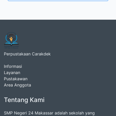
Perpustakaan Carakdek
Informasi
Layanan
Pustakawan
Area Anggota
Tentang Kami
SMP Negeri 24 Makassar adalah sekolah yang