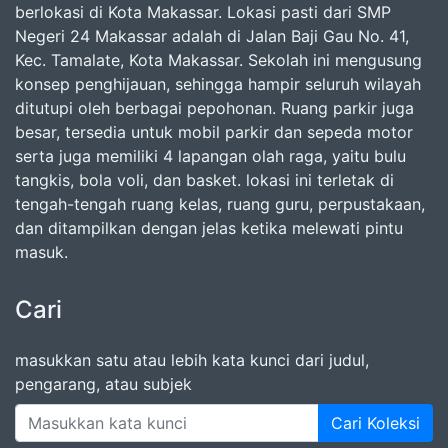
berlokasi di Kota Makassar. Lokasi pasti dari SMP
Negeri 24 Makassar adalah di Jalan Baji Gau No. 41,
Kec. Tamalate, Kota Makassar. Sekolah ini mengusung
konsep penghijauan, sehingga hampir seluruh wilayah
ditutupi oleh berbagai pepohonan. Ruang parkir juga
besar, tersedia untuk mobil parkir dan sepeda motor
serta juga memiliki 4 lapangan olah raga, yaitu bulu
tangkis, bola voli, dan basket. lokasi ini terletak di
tengah-tengah ruang kelas, ruang guru, perpustakaan,
dan ditampilkan dengan jelas ketika melewati pintu
masuk.
Cari
masukkan satu atau lebih kata kunci dari judul,
pengarang, atau subjek
Cari Koleksi