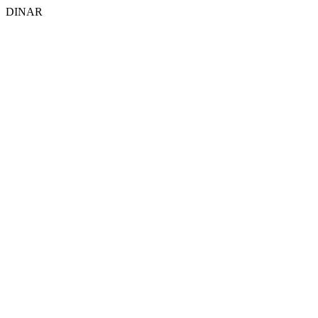
DINAR