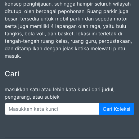
konsep penghijauan, sehingga hampir seluruh wilayah
ditutupi oleh berbagai pepohonan. Ruang parkir juga
besar, tersedia untuk mobil parkir dan sepeda motor
serta juga memiliki 4 lapangan olah raga, yaitu bulu
tangkis, bola voli, dan basket. lokasi ini terletak di
tengah-tengah ruang kelas, ruang guru, perpustakaan,
dan ditampilkan dengan jelas ketika melewati pintu
masuk.
Cari
masukkan satu atau lebih kata kunci dari judul,
pengarang, atau subjek
Cari Koleksi