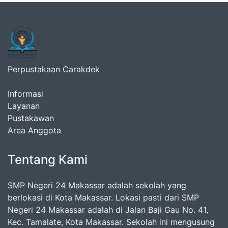
Perpustakaan Carakdek
Informasi
Layanan
Pustakawan
Area Anggota
Tentang Kami
SMP Negeri 24 Makassar adalah sekolah yang
berlokasi di Kota Makassar. Lokasi pasti dari SMP
Negeri 24 Makassar adalah di Jalan Baji Gau No. 41,
Kec. Tamalate, Kota Makassar. Sekolah ini mengusung