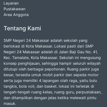
Layanan
Pustakawan
Area Anggota
Tentang Kami
SMP Negeri 24 Makassar adalah sekolah yang
berlokasi di Kota Makassar. Lokasi pasti dari SMP
Negeri 24 Makassar adalah di Jalan Baji Gau No. 41,
Kec. Tamalate, Kota Makassar. Sekolah ini mengusung
konsep penghijauan, sehingga hampir seluruh wilayah
ditutupi oleh berbagai pepohonan. Ruang parkir juga
besar, tersedia untuk mobil parkir dan sepeda motor
serta juga memiliki 4 lapangan olah raga, yaitu bulu
tangkis, bola voli, dan basket. lokasi ini terletak di
tengah-tengah ruang kelas, ruang guru, perpustakaan,
dan ditampilkan dengan jelas ketika melewati pintu
masuk.