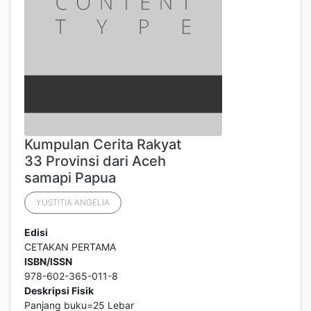
Kumpulan Cerita Rakyat
33 Provinsi dari Aceh
samapi Papua
YUSTITIA ANGELIA
Edisi
CETAKAN PERTAMA
ISBN/ISSN
978-602-365-011-8
Deskripsi Fisik
Panjang buku=25 Lebar