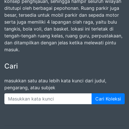
konsep penghijauan, sehingga hampir seluruh wilayah
ditutupi oleh berbagai pepohonan. Ruang parkir juga
besar, tersedia untuk mobil parkir dan sepeda motor
serta juga memiliki 4 lapangan olah raga, yaitu bulu
tangkis, bola voli, dan basket. lokasi ini terletak di
tengah-tengah ruang kelas, ruang guru, perpustakaan,
dan ditampilkan dengan jelas ketika melewati pintu
masuk.
Cari
masukkan satu atau lebih kata kunci dari judul,
pengarang, atau subjek
Cari Koleksi