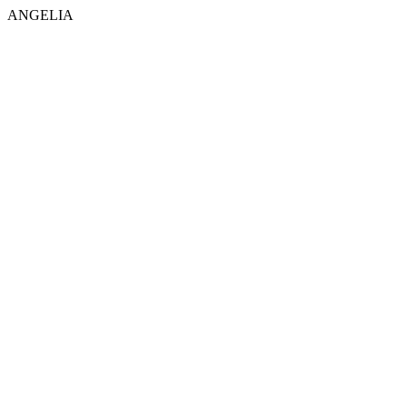
ANGELIA