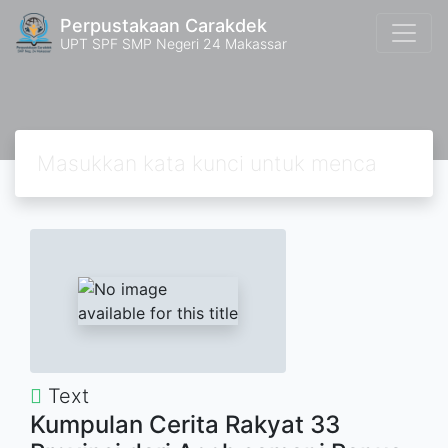
Perpustakaan Carakdek
UPT SPF SMP Negeri 24 Makassar
Text
Kumpulan Cerita Rakyat 33