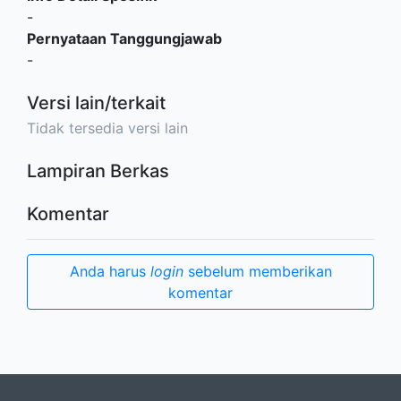
-
Pernyataan Tanggungjawab
-
Versi lain/terkait
Tidak tersedia versi lain
Lampiran Berkas
Komentar
Anda harus
login
sebelum memberikan
komentar