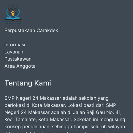
Perpustakaan Carakdek
Informasi
Layanan
Pustakawan
Area Anggota
Tentang Kami
SMP Negeri 24 Makassar adalah sekolah yang
berlokasi di Kota Makassar. Lokasi pasti dari SMP
Negeri 24 Makassar adalah di Jalan Baji Gau No. 41,
Kec. Tamalate, Kota Makassar. Sekolah ini mengusung
konsep penghijauan, sehingga hampir seluruh wilayah