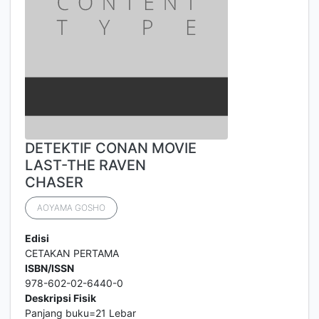
DETEKTIF CONAN MOVIE
LAST-THE RAVEN
CHASER
AOYAMA GOSHO
Edisi
CETAKAN PERTAMA
ISBN/ISSN
978-602-02-6440-0
Deskripsi Fisik
Panjang buku=21 Lebar