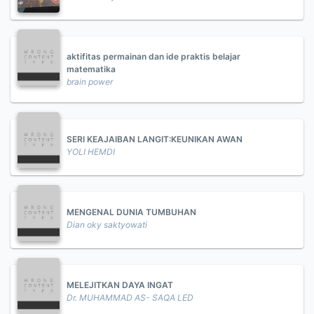
aktifitas permainan dan ide praktis belajar
matematika
brain power
SERI KEAJAIBAN LANGIT:KEUNIKAN AWAN
YOLI HEMDI
MENGENAL DUNIA TUMBUHAN
Dian oky saktyowati
MELEJITKAN DAYA INGAT
Dr. MUHAMMAD AS- SAQA LED