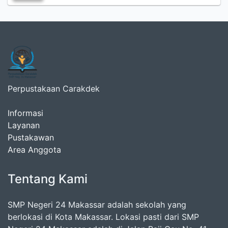
Perpustakaan Carakdek
Informasi
Layanan
Pustakawan
Area Anggota
Tentang Kami
SMP Negeri 24 Makassar adalah sekolah yang
berlokasi di Kota Makassar. Lokasi pasti dari SMP