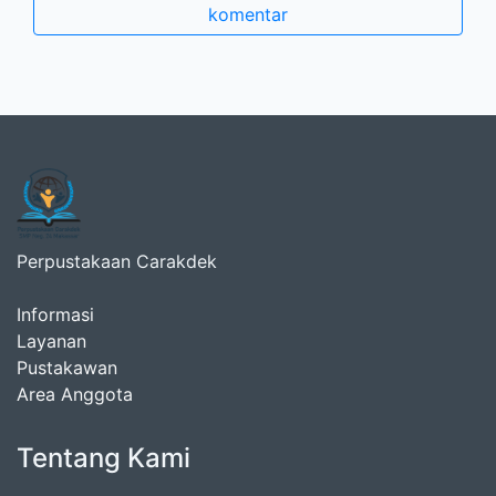
komentar
Perpustakaan Carakdek
Informasi
Layanan
Pustakawan
Area Anggota
Tentang Kami