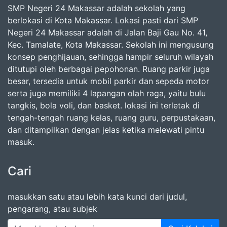
SMP Negeri 24 Makassar adalah sekolah yang
berlokasi di Kota Makassar. Lokasi pasti dari SMP
Negeri 24 Makassar adalah di Jalan Baji Gau No. 41,
Kec. Tamalate, Kota Makassar. Sekolah ini mengusung
konsep penghijauan, sehingga hampir seluruh wilayah
ditutupi oleh berbagai pepohonan. Ruang parkir juga
besar, tersedia untuk mobil parkir dan sepeda motor
serta juga memiliki 4 lapangan olah raga, yaitu bulu
tangkis, bola voli, dan basket. lokasi ini terletak di
tengah-tengah ruang kelas, ruang guru, perpustakaan,
dan ditampilkan dengan jelas ketika melewati pintu
masuk.
Cari
masukkan satu atau lebih kata kunci dari judul,
pengarang, atau subjek