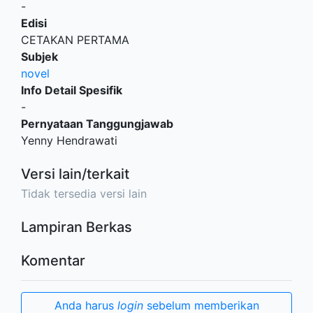
-
Edisi
CETAKAN PERTAMA
Subjek
novel
Info Detail Spesifik
-
Pernyataan Tanggungjawab
Yenny Hendrawati
Versi lain/terkait
Tidak tersedia versi lain
Lampiran Berkas
Komentar
Anda harus
login
sebelum memberikan