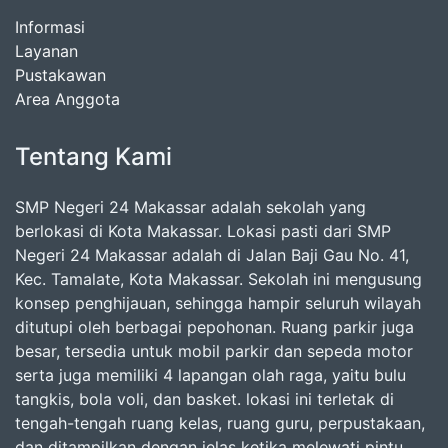
Informasi
Layanan
Pustakawan
Area Anggota
Tentang Kami
SMP Negeri 24 Makassar adalah sekolah yang
berlokasi di Kota Makassar. Lokasi pasti dari SMP
Negeri 24 Makassar adalah di Jalan Baji Gau No. 41,
Kec. Tamalate, Kota Makassar. Sekolah ini mengusung
konsep penghijauan, sehingga hampir seluruh wilayah
ditutupi oleh berbagai pepohonan. Ruang parkir juga
besar, tersedia untuk mobil parkir dan sepeda motor
serta juga memiliki 4 lapangan olah raga, yaitu bulu
tangkis, bola voli, dan basket. lokasi ini terletak di
tengah-tengah ruang kelas, ruang guru, perpustakaan,
dan ditampilkan dengan jelas ketika melewati pintu