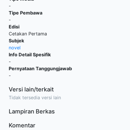
-
Tipe Pembawa
-
Edisi
Cetakan Pertama
Subjek
novel
Info Detail Spesifik
-
Pernyataan Tanggungjawab
-
Versi lain/terkait
Tidak tersedia versi lain
Lampiran Berkas
Komentar