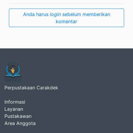
Anda harus
login
sebelum memberikan
komentar
Perpustakaan Carakdek
Informasi
Layanan
Pustakawan
Area Anggota