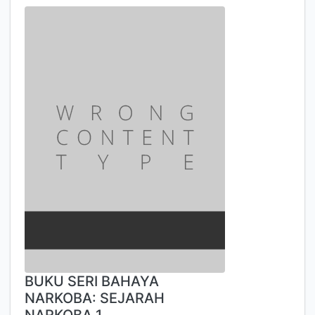
BUKU SERI BAHAYA
NARKOBA: SEJARAH