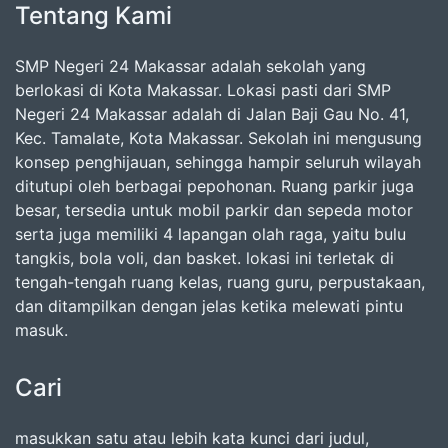
Tentang Kami
SMP Negeri 24 Makassar adalah sekolah yang
berlokasi di Kota Makassar. Lokasi pasti dari SMP
Negeri 24 Makassar adalah di Jalan Baji Gau No. 41,
Kec. Tamalate, Kota Makassar. Sekolah ini mengusung
konsep penghijauan, sehingga hampir seluruh wilayah
ditutupi oleh berbagai pepohonan. Ruang parkir juga
besar, tersedia untuk mobil parkir dan sepeda motor
serta juga memiliki 4 lapangan olah raga, yaitu bulu
tangkis, bola voli, dan basket. lokasi ini terletak di
tengah-tengah ruang kelas, ruang guru, perpustakaan,
dan ditampilkan dengan jelas ketika melewati pintu
masuk.
Cari
masukkan satu atau lebih kata kunci dari judul,