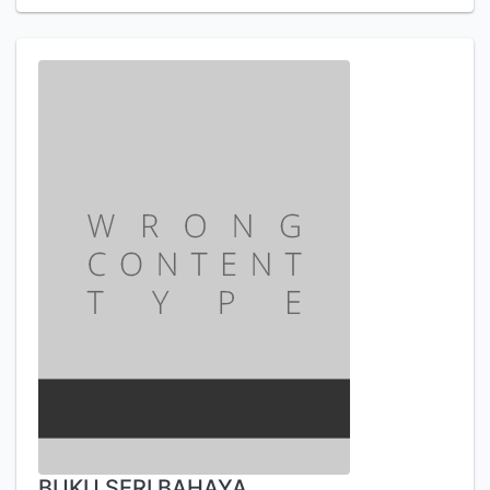
BUKU SERI BAHAYA