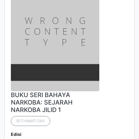
BUKU SERI BAHAYA
NARKOBA: SEJARAH
NARKOBA JILID 1
SETIYAWATI DKK
Edisi