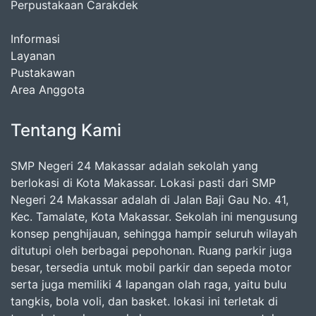
Perpustakaan Carakdek
Informasi
Layanan
Pustakawan
Area Anggota
Tentang Kami
SMP Negeri 24 Makassar adalah sekolah yang
berlokasi di Kota Makassar. Lokasi pasti dari SMP
Negeri 24 Makassar adalah di Jalan Baji Gau No. 41,
Kec. Tamalate, Kota Makassar. Sekolah ini mengusung
konsep penghijauan, sehingga hampir seluruh wilayah
ditutupi oleh berbagai pepohonan. Ruang parkir juga
besar, tersedia untuk mobil parkir dan sepeda motor
serta juga memiliki 4 lapangan olah raga, yaitu bulu
tangkis, bola voli, dan basket. lokasi ini terletak di