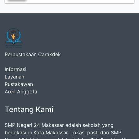
Perpustakaan Carakdek
Informasi
Layanan
Pustakawan
Area Anggota
Tentang Kami
SMP Negeri 24 Makassar adalah sekolah yang
berlokasi di Kota Makassar. Lokasi pasti dari SMP