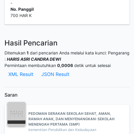
-
No. Panggil
700 HAR K
Hasil Pencarian
Ditemukan
1
dari pencarian Anda melalui kata kunci:
Pengarang
:
HARIS ASRI CANDRA DEWI
Permintaan membutuhkan
0,0006
detik untuk selesai
XML Result
JSON Result
Saran
PEDOMAN GERAKAN SEKOLAH SEHAT, AMAN,
RAMAH ANAK, DAN MENYENANGKAN: SEKOLAH
MENENGAH PERTAMA (SMP)
kementrian Pendidikan dan Kebudayaan