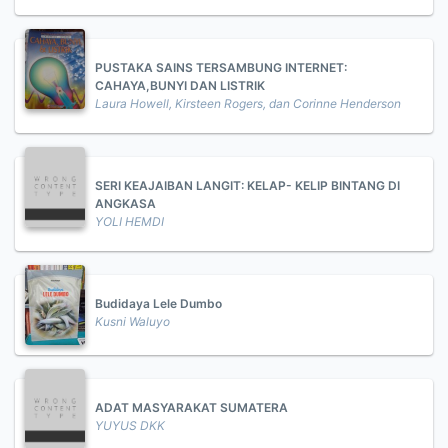
PUSTAKA SAINS TERSAMBUNG INTERNET:
CAHAYA,BUNYI DAN LISTRIK
Laura Howell, Kirsteen Rogers, dan Corinne Henderson
SERI KEAJAIBAN LANGIT: KELAP- KELIP BINTANG DI
ANGKASA
YOLI HEMDI
Budidaya Lele Dumbo
Kusni Waluyo
ADAT MASYARAKAT SUMATERA
YUYUS DKK