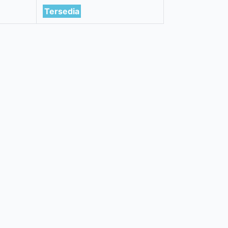
Tersedia