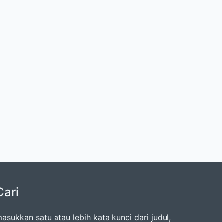
Cari
asukkan satu atau lebih kata kunci dari judul,