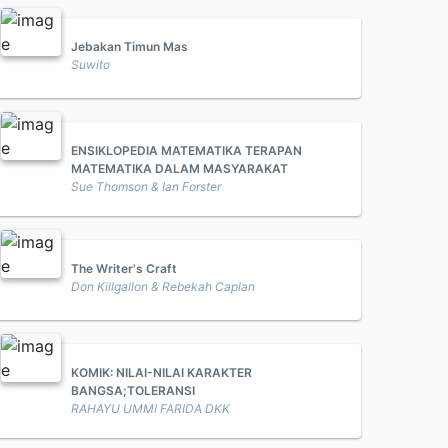
Jebakan Timun Mas
Suwito
ENSIKLOPEDIA MATEMATIKA TERAPAN
MATEMATIKA DALAM MASYARAKAT
Sue Thomson & Ian Forster
The Writer's Craft
Don Killgallon & Rebekah Caplan
KOMIK: NILAI-NILAI KARAKTER
BANGSA;TOLERANSI
RAHAYU UMMI FARIDA DKK