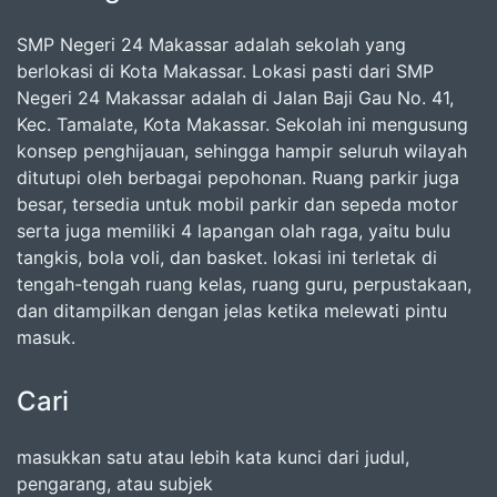
SMP Negeri 24 Makassar adalah sekolah yang
berlokasi di Kota Makassar. Lokasi pasti dari SMP
Negeri 24 Makassar adalah di Jalan Baji Gau No. 41,
Kec. Tamalate, Kota Makassar. Sekolah ini mengusung
konsep penghijauan, sehingga hampir seluruh wilayah
ditutupi oleh berbagai pepohonan. Ruang parkir juga
besar, tersedia untuk mobil parkir dan sepeda motor
serta juga memiliki 4 lapangan olah raga, yaitu bulu
tangkis, bola voli, dan basket. lokasi ini terletak di
tengah-tengah ruang kelas, ruang guru, perpustakaan,
dan ditampilkan dengan jelas ketika melewati pintu
masuk.
Cari
masukkan satu atau lebih kata kunci dari judul,
pengarang, atau subjek