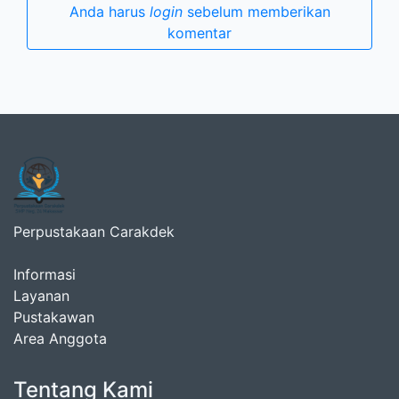
Anda harus
login
sebelum memberikan
komentar
Perpustakaan Carakdek
Informasi
Layanan
Pustakawan
Area Anggota
Tentang Kami