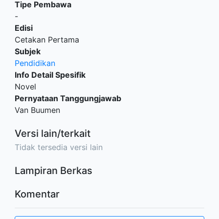
Tipe Pembawa
-
Edisi
Cetakan Pertama
Subjek
Pendidikan
Info Detail Spesifik
Novel
Pernyataan Tanggungjawab
Van Buumen
Versi lain/terkait
Tidak tersedia versi lain
Lampiran Berkas
Komentar