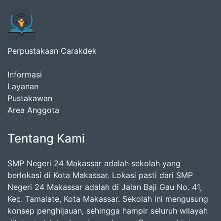
Perpustakaan Carakdek
Informasi
Layanan
Pustakawan
Area Anggota
Tentang Kami
SMP Negeri 24 Makassar adalah sekolah yang
berlokasi di Kota Makassar. Lokasi pasti dari SMP
Negeri 24 Makassar adalah di Jalan Baji Gau No. 41,
Kec. Tamalate, Kota Makassar. Sekolah ini mengusung
konsep penghijauan, sehingga hampir seluruh wilayah