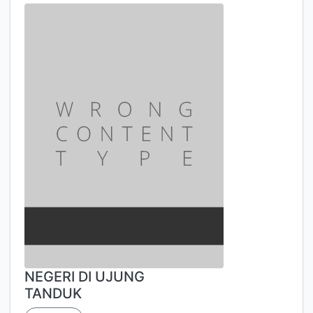
NEGERI DI UJUNG
TANDUK