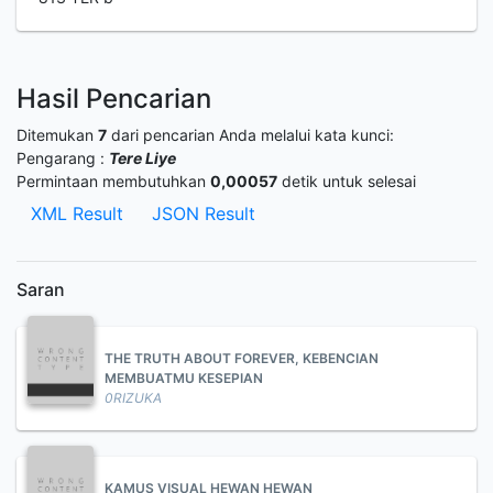
Hasil Pencarian
Ditemukan
7
dari pencarian Anda melalui kata kunci:
Pengarang :
Tere Liye
Permintaan membutuhkan
0,00057
detik untuk selesai
XML Result
JSON Result
Saran
THE TRUTH ABOUT FOREVER, KEBENCIAN
MEMBUATMU KESEPIAN
0RIZUKA
KAMUS VISUAL HEWAN HEWAN