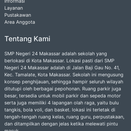
Informasi
Layanan
Pustakawan
Area Anggota
Tentang Kami
SMP Negeri 24 Makassar adalah sekolah yang
berlokasi di Kota Makassar. Lokasi pasti dari SMP
Negeri 24 Makassar adalah di Jalan Baji Gau No. 41,
Kec. Tamalate, Kota Makassar. Sekolah ini mengusung
konsep penghijauan, sehingga hampir seluruh wilayah
ditutupi oleh berbagai pepohonan. Ruang parkir juga
besar, tersedia untuk mobil parkir dan sepeda motor
serta juga memiliki 4 lapangan olah raga, yaitu bulu
tangkis, bola voli, dan basket. lokasi ini terletak di
tengah-tengah ruang kelas, ruang guru, perpustakaan,
dan ditampilkan dengan jelas ketika melewati pintu
masuk.