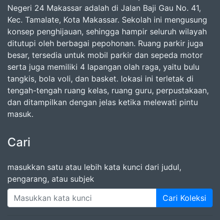
Negeri 24 Makassar adalah di Jalan Baji Gau No. 41,
Kec. Tamalate, Kota Makassar. Sekolah ini mengusung
konsep penghijauan, sehingga hampir seluruh wilayah
ditutupi oleh berbagai pepohonan. Ruang parkir juga
besar, tersedia untuk mobil parkir dan sepeda motor
serta juga memiliki 4 lapangan olah raga, yaitu bulu
tangkis, bola voli, dan basket. lokasi ini terletak di
tengah-tengah ruang kelas, ruang guru, perpustakaan,
dan ditampilkan dengan jelas ketika melewati pintu
masuk.
Cari
masukkan satu atau lebih kata kunci dari judul,
pengarang, atau subjek
Cari Koleksi