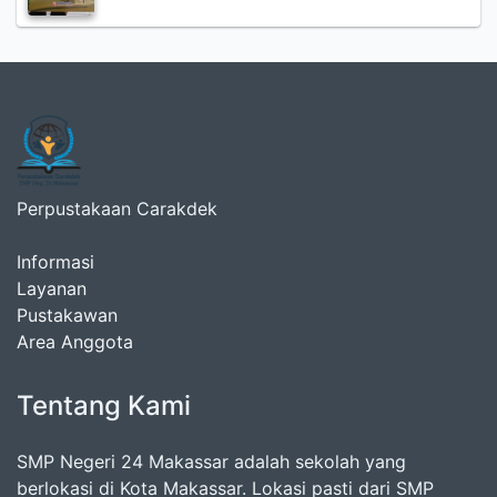
Perpustakaan Carakdek
Informasi
Layanan
Pustakawan
Area Anggota
Tentang Kami
SMP Negeri 24 Makassar adalah sekolah yang
berlokasi di Kota Makassar. Lokasi pasti dari SMP