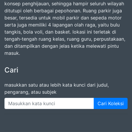
konsep penghijauan, sehingga hampir seluruh wilayah
ditutupi oleh berbagai pepohonan. Ruang parkir juga
besar, tersedia untuk mobil parkir dan sepeda motor
serta juga memiliki 4 lapangan olah raga, yaitu bulu
tangkis, bola voli, dan basket. lokasi ini terletak di
tengah-tengah ruang kelas, ruang guru, perpustakaan,
dan ditampilkan dengan jelas ketika melewati pintu
masuk.
Cari
masukkan satu atau lebih kata kunci dari judul,
pengarang, atau subjek
Cari Koleksi