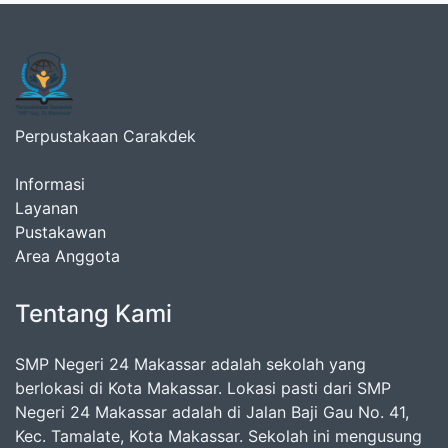
Perpustakaan Carakdek
Informasi
Layanan
Pustakawan
Area Anggota
Tentang Kami
SMP Negeri 24 Makassar adalah sekolah yang
berlokasi di Kota Makassar. Lokasi pasti dari SMP
Negeri 24 Makassar adalah di Jalan Baji Gau No. 41,
Kec. Tamalate, Kota Makassar. Sekolah ini mengusung