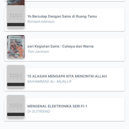
Yo Bersulap Dengan Sains di Ruang Tamu
Richard robinson
seri Kegiatan Sains : Cahaya dan Warna
Tom Jackson
15 ALASAN MENGAPA KITA MENCINTAI ALLAH
MUHAMMAD AL- MUALLIF
MENGENAL ELEKTRONIKA SERI FI-1
Dr SUTRISNO