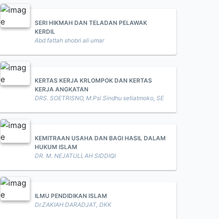
SERI HIKMAH DAN TELADAN PELAWAK
KERDIL
Abd fattah shobri ali umar
KERTAS KERJA KRLOMPOK DAN KERTAS
KERJA ANGKATAN
DRS. SOETRISNO, M.Psi Sindhu setiatmoko, SE
KEMITRAAN USAHA DAN BAGI HASIL DALAM
HUKUM ISLAM
DR. M. NEJATULLAH SIDDIQI
ILMU PENDIDIKAN ISLAM
Dr.ZAKIAH DARADJAT, DKK