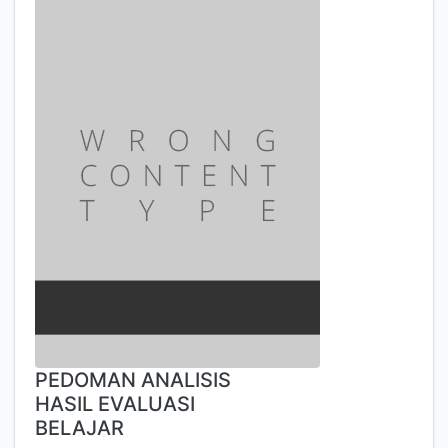
PEDOMAN ANALISIS
HASIL EVALUASI
BELAJAR