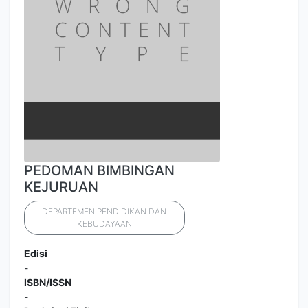
PEDOMAN BIMBINGAN
KEJURUAN
DEPARTEMEN PENDIDIKAN DAN
KEBUDAYAAN
Edisi
-
ISBN/ISSN
-