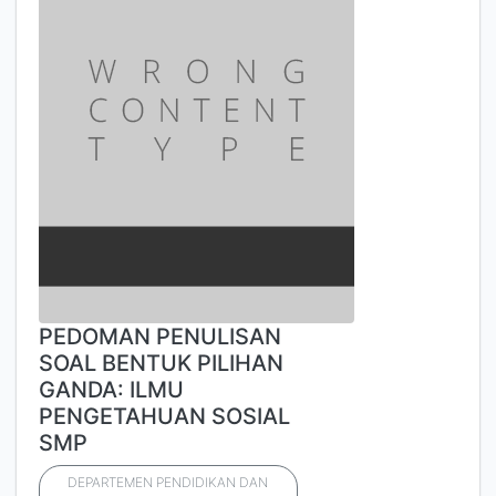
PEDOMAN PENULISAN
SOAL BENTUK PILIHAN
GANDA: ILMU
PENGETAHUAN SOSIAL
SMP
DEPARTEMEN PENDIDIKAN DAN