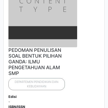
PEDOMAN PENULISAN
SOAL BENTUK PILIHAN
GANDA: ILMU
PENGETAHUAN ALAM
SMP
DEPARTEMEN PENDIDIKAN DAN
KEBUDAYAAN
Edisi
-
ISBN/ISSN