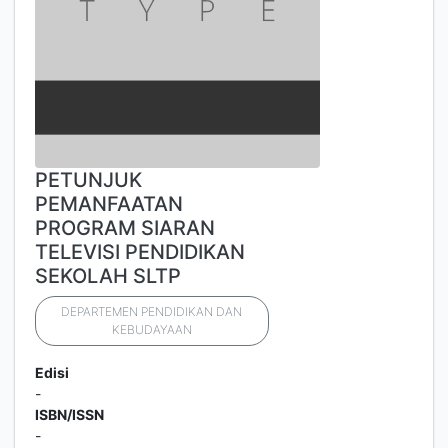
PETUNJUK
PEMANFAATAN
PROGRAM SIARAN
TELEVISI PENDIDIKAN
SEKOLAH SLTP
DEPARTEMEN PENDIDIKAN DAN
KEBUDAYAAN
Edisi
-
ISBN/ISSN
-