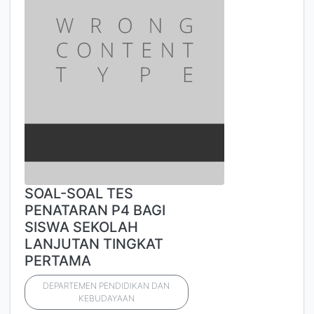
SOAL-SOAL TES
PENATARAN P4 BAGI
SISWA SEKOLAH
LANJUTAN TINGKAT
PERTAMA
DEPARTEMEN PENDIDIKAN DAN
KEBUDAYAAN