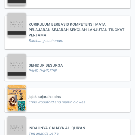
KURIKULUM BERBASIS KOMPETENSI: MATA
PELAJARAN SEJARAH SEKOLAH LANJUTAN TINGKAT
PERTAMA
Bambang soehendro
SEHIDUP SESURGA
PAHD PAHDEPIE
jejak sejarah sains
chris woodford and martin clowes
INDAHNYA CAHAYA AL-QUR'AN
Tim ananda baika