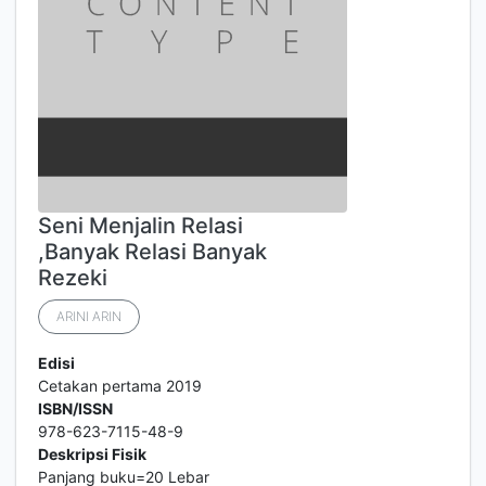
Seni Menjalin Relasi
,Banyak Relasi Banyak
Rezeki
ARINI ARIN
Edisi
Cetakan pertama 2019
ISBN/ISSN
978-623-7115-48-9
Deskripsi Fisik
Panjang buku=20 Lebar