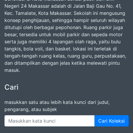
Negeri 24 Makassar adalah di Jalan Baji Gau No. 41,
Kec. Tamalate, Kota Makassar. Sekolah ini mengusung
konsep penghijauan, sehingga hampir seluruh wilayah
ditutupi oleh berbagai pepohonan. Ruang parkir juga
besar, tersedia untuk mobil parkir dan sepeda motor
serta juga memiliki 4 lapangan olah raga, yaitu bulu
tangkis, bola voli, dan basket. lokasi ini terletak di
tengah-tengah ruang kelas, ruang guru, perpustakaan,
dan ditampilkan dengan jelas ketika melewati pintu
masuk.
Cari
masukkan satu atau lebih kata kunci dari judul,
pengarang, atau subjek
Cari Koleksi