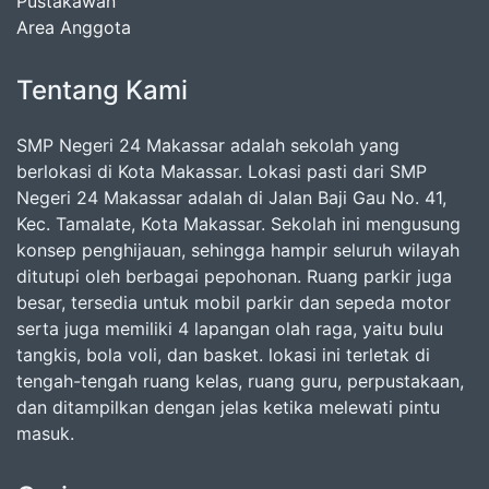
Pustakawan
Area Anggota
Tentang Kami
SMP Negeri 24 Makassar adalah sekolah yang
berlokasi di Kota Makassar. Lokasi pasti dari SMP
Negeri 24 Makassar adalah di Jalan Baji Gau No. 41,
Kec. Tamalate, Kota Makassar. Sekolah ini mengusung
konsep penghijauan, sehingga hampir seluruh wilayah
ditutupi oleh berbagai pepohonan. Ruang parkir juga
besar, tersedia untuk mobil parkir dan sepeda motor
serta juga memiliki 4 lapangan olah raga, yaitu bulu
tangkis, bola voli, dan basket. lokasi ini terletak di
tengah-tengah ruang kelas, ruang guru, perpustakaan,
dan ditampilkan dengan jelas ketika melewati pintu
masuk.