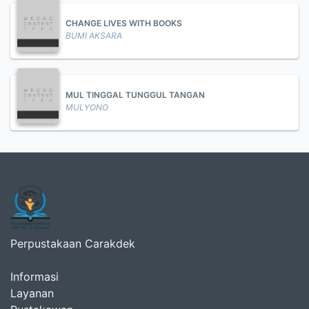
CHANGE LIVES WITH BOOKS
BUMI AKSARA
MUL TINGGAL TUNGGUL TANGAN
MULYONO
Perpustakaan Carakdek
Informasi
Layanan