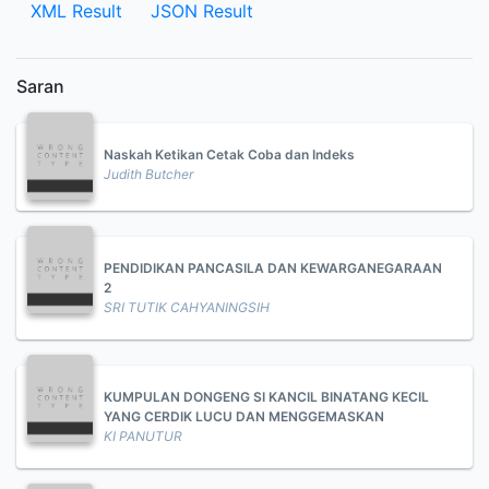
XML Result
JSON Result
Saran
Naskah Ketikan Cetak Coba dan Indeks
Judith Butcher
PENDIDIKAN PANCASILA DAN KEWARGANEGARAAN
2
SRI TUTIK CAHYANINGSIH
KUMPULAN DONGENG SI KANCIL BINATANG KECIL
YANG CERDIK LUCU DAN MENGGEMASKAN
KI PANUTUR