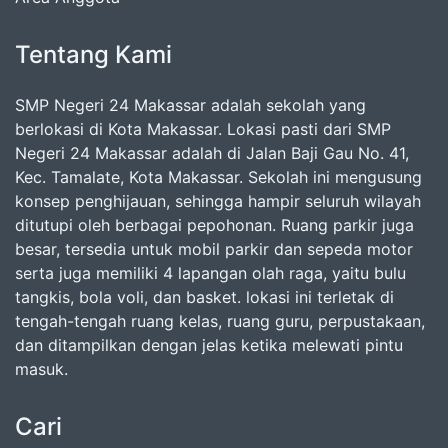
Tentang Kami
SMP Negeri 24 Makassar adalah sekolah yang
berlokasi di Kota Makassar. Lokasi pasti dari SMP
Negeri 24 Makassar adalah di Jalan Baji Gau No. 41,
Kec. Tamalate, Kota Makassar. Sekolah ini mengusung
konsep penghijauan, sehingga hampir seluruh wilayah
ditutupi oleh berbagai pepohonan. Ruang parkir juga
besar, tersedia untuk mobil parkir dan sepeda motor
serta juga memiliki 4 lapangan olah raga, yaitu bulu
tangkis, bola voli, dan basket. lokasi ini terletak di
tengah-tengah ruang kelas, ruang guru, perpustakaan,
dan ditampilkan dengan jelas ketika melewati pintu
masuk.
Cari