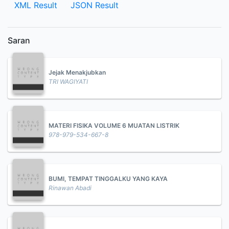
XML Result
JSON Result
Saran
Jejak Menakjubkan
TRI WAGIYATI
MATERI FISIKA VOLUME 6 MUATAN LISTRIK
978-979-534-667-8
BUMI, TEMPAT TINGGALKU YANG KAYA
Rinawan Abadi