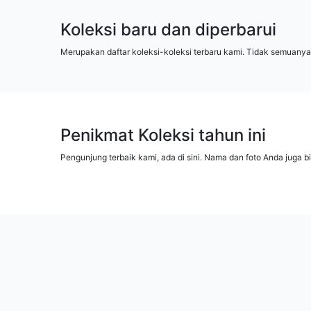
Koleksi baru dan diperbarui
Merupakan daftar koleksi-koleksi terbaru kami. Tidak semuanya
Penikmat Koleksi tahun ini
Pengunjung terbaik kami, ada di sini. Nama dan foto Anda juga b