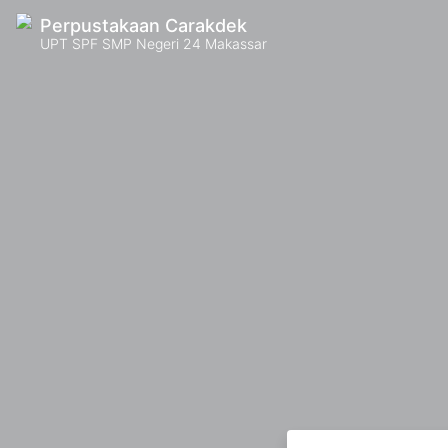
Perpustakaan Carakdek
UPT SPF SMP Negeri 24 Makassar