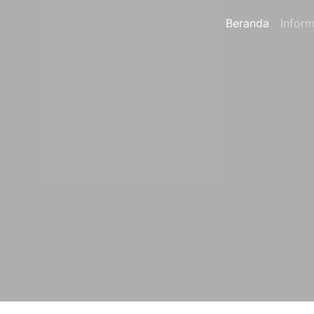
Beranda
Inform