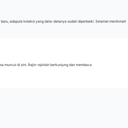
 baru, adapula koleksi yang data-datanya sudah diperbaiki. Selamat menikmati
isa muncul di sini. Rajin-rajinlah berkunjung dan membaca