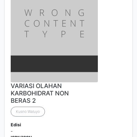
VARIASI OLAHAN
KARBOHIDRAT NON
BERAS 2
Kusno Waluyo
Edisi
-