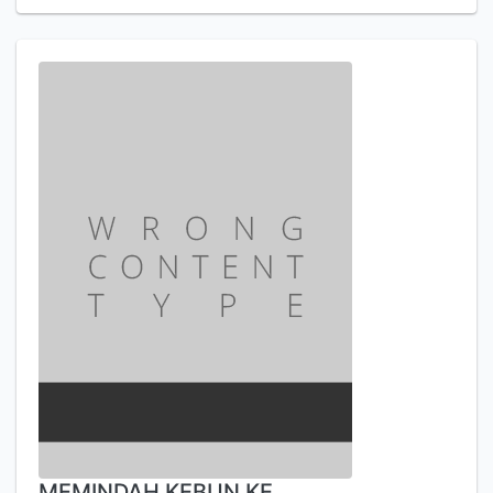
MEMINDAH KEBUN KE