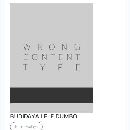
BUDIDAYA LELE DUMBO
Kusno Waluyo