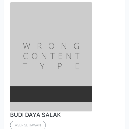
BUDI DAYA SALAK
ASEP SETIAWAN