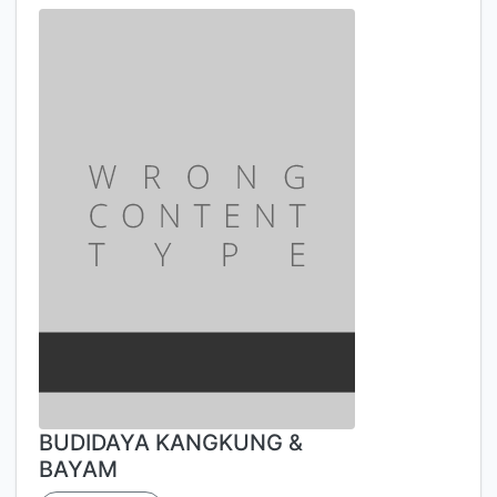
BUDIDAYA KANGKUNG &
BAYAM