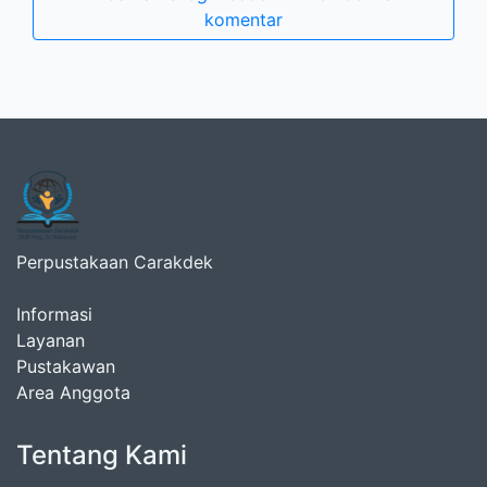
komentar
Perpustakaan Carakdek
Informasi
Layanan
Pustakawan
Area Anggota
Tentang Kami