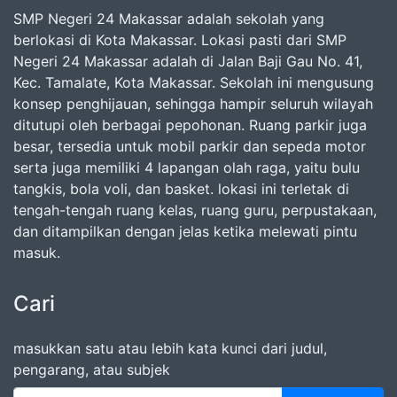
SMP Negeri 24 Makassar adalah sekolah yang
berlokasi di Kota Makassar. Lokasi pasti dari SMP
Negeri 24 Makassar adalah di Jalan Baji Gau No. 41,
Kec. Tamalate, Kota Makassar. Sekolah ini mengusung
konsep penghijauan, sehingga hampir seluruh wilayah
ditutupi oleh berbagai pepohonan. Ruang parkir juga
besar, tersedia untuk mobil parkir dan sepeda motor
serta juga memiliki 4 lapangan olah raga, yaitu bulu
tangkis, bola voli, dan basket. lokasi ini terletak di
tengah-tengah ruang kelas, ruang guru, perpustakaan,
dan ditampilkan dengan jelas ketika melewati pintu
masuk.
Cari
masukkan satu atau lebih kata kunci dari judul,
pengarang, atau subjek