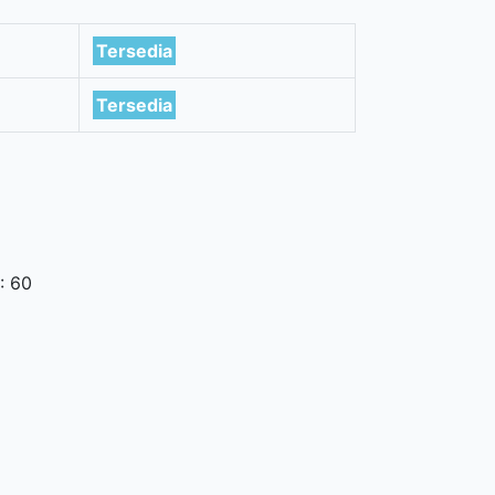
Tersedia
Tersedia
: 60