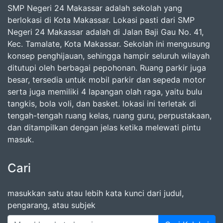
SMP Negeri 24 Makassar adalah sekolah yang
berlokasi di Kota Makassar. Lokasi pasti dari SMP
Negeri 24 Makassar adalah di Jalan Baji Gau No. 41,
Kec. Tamalate, Kota Makassar. Sekolah ini mengusung
konsep penghijauan, sehingga hampir seluruh wilayah
ditutupi oleh berbagai pepohonan. Ruang parkir juga
besar, tersedia untuk mobil parkir dan sepeda motor
serta juga memiliki 4 lapangan olah raga, yaitu bulu
tangkis, bola voli, dan basket. lokasi ini terletak di
tengah-tengah ruang kelas, ruang guru, perpustakaan,
dan ditampilkan dengan jelas ketika melewati pintu
masuk.
Cari
masukkan satu atau lebih kata kunci dari judul,
pengarang, atau subjek