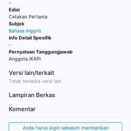
-
Edisi
Cetakan Pertama
Subjek
Bahasa Inggris
Info Detail Spesifik
-
Pernyataan Tanggungjawab
Anggota IKAPI
Versi lain/terkait
Tidak tersedia versi lain
Lampiran Berkas
Komentar
Anda harus
login
sebelum memberikan