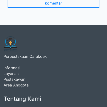
komentar
Perpustakaan Carakdek
Informasi
Layanan
Pustakawan
Area Anggota
Tentang Kami