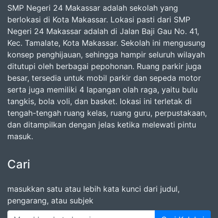
SMP Negeri 24 Makassar adalah sekolah yang
berlokasi di Kota Makassar. Lokasi pasti dari SMP
Negeri 24 Makassar adalah di Jalan Baji Gau No. 41,
Kec. Tamalate, Kota Makassar. Sekolah ini mengusung
konsep penghijauan, sehingga hampir seluruh wilayah
ditutupi oleh berbagai pepohonan. Ruang parkir juga
besar, tersedia untuk mobil parkir dan sepeda motor
serta juga memiliki 4 lapangan olah raga, yaitu bulu
tangkis, bola voli, dan basket. lokasi ini terletak di
tengah-tengah ruang kelas, ruang guru, perpustakaan,
dan ditampilkan dengan jelas ketika melewati pintu
masuk.
Cari
masukkan satu atau lebih kata kunci dari judul,
pengarang, atau subjek