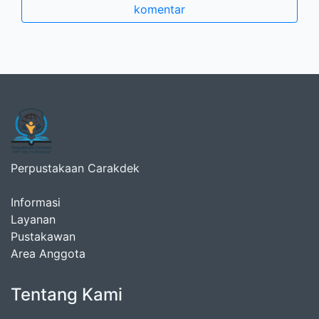
komentar
Perpustakaan Carakdek
Informasi
Layanan
Pustakawan
Area Anggota
Tentang Kami