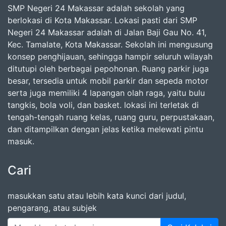
SMP Negeri 24 Makassar adalah sekolah yang
berlokasi di Kota Makassar. Lokasi pasti dari SMP
Negeri 24 Makassar adalah di Jalan Baji Gau No. 41,
Kec. Tamalate, Kota Makassar. Sekolah ini mengusung
konsep penghijauan, sehingga hampir seluruh wilayah
ditutupi oleh berbagai pepohonan. Ruang parkir juga
besar, tersedia untuk mobil parkir dan sepeda motor
serta juga memiliki 4 lapangan olah raga, yaitu bulu
tangkis, bola voli, dan basket. lokasi ini terletak di
tengah-tengah ruang kelas, ruang guru, perpustakaan,
dan ditampilkan dengan jelas ketika melewati pintu
masuk.
Cari
masukkan satu atau lebih kata kunci dari judul,
pengarang, atau subjek