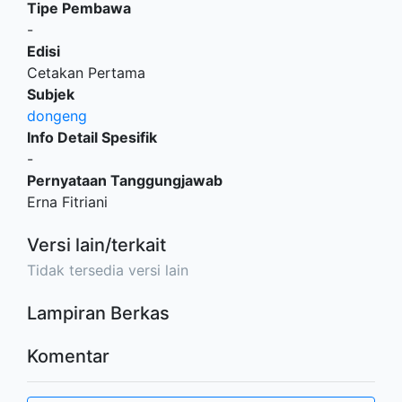
Tipe Pembawa
-
Edisi
Cetakan Pertama
Subjek
dongeng
Info Detail Spesifik
-
Pernyataan Tanggungjawab
Erna Fitriani
Versi lain/terkait
Tidak tersedia versi lain
Lampiran Berkas
Komentar