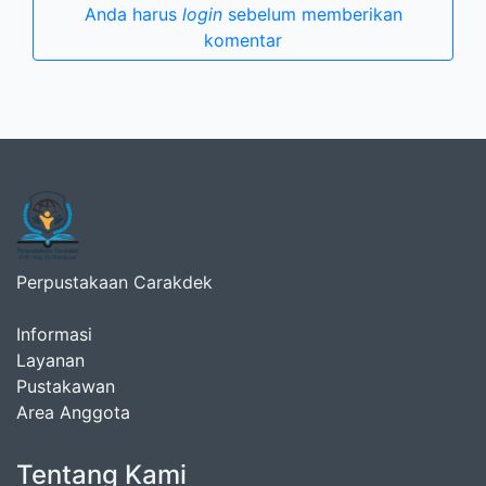
Anda harus
login
sebelum memberikan
komentar
Perpustakaan Carakdek
Informasi
Layanan
Pustakawan
Area Anggota
Tentang Kami