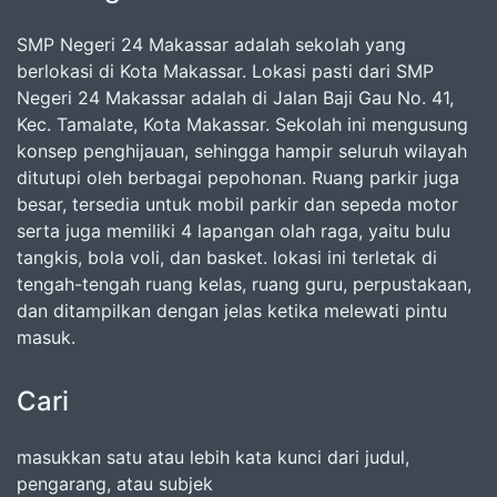
SMP Negeri 24 Makassar adalah sekolah yang
berlokasi di Kota Makassar. Lokasi pasti dari SMP
Negeri 24 Makassar adalah di Jalan Baji Gau No. 41,
Kec. Tamalate, Kota Makassar. Sekolah ini mengusung
konsep penghijauan, sehingga hampir seluruh wilayah
ditutupi oleh berbagai pepohonan. Ruang parkir juga
besar, tersedia untuk mobil parkir dan sepeda motor
serta juga memiliki 4 lapangan olah raga, yaitu bulu
tangkis, bola voli, dan basket. lokasi ini terletak di
tengah-tengah ruang kelas, ruang guru, perpustakaan,
dan ditampilkan dengan jelas ketika melewati pintu
masuk.
Cari
masukkan satu atau lebih kata kunci dari judul,
pengarang, atau subjek