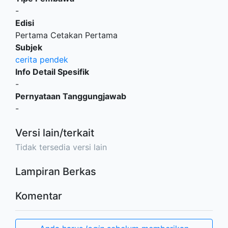
-
Edisi
Pertama Cetakan Pertama
Subjek
cerita pendek
Info Detail Spesifik
-
Pernyataan Tanggungjawab
-
Versi lain/terkait
Tidak tersedia versi lain
Lampiran Berkas
Komentar