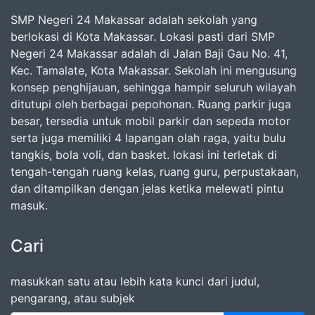
SMP Negeri 24 Makassar adalah sekolah yang
berlokasi di Kota Makassar. Lokasi pasti dari SMP
Negeri 24 Makassar adalah di Jalan Baji Gau No. 41,
Kec. Tamalate, Kota Makassar. Sekolah ini mengusung
konsep penghijauan, sehingga hampir seluruh wilayah
ditutupi oleh berbagai pepohonan. Ruang parkir juga
besar, tersedia untuk mobil parkir dan sepeda motor
serta juga memiliki 4 lapangan olah raga, yaitu bulu
tangkis, bola voli, dan basket. lokasi ini terletak di
tengah-tengah ruang kelas, ruang guru, perpustakaan,
dan ditampilkan dengan jelas ketika melewati pintu
masuk.
Cari
masukkan satu atau lebih kata kunci dari judul,
pengarang, atau subjek