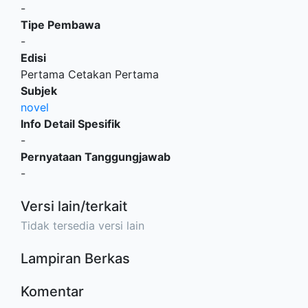
-
Tipe Pembawa
-
Edisi
Pertama Cetakan Pertama
Subjek
novel
Info Detail Spesifik
-
Pernyataan Tanggungjawab
-
Versi lain/terkait
Tidak tersedia versi lain
Lampiran Berkas
Komentar