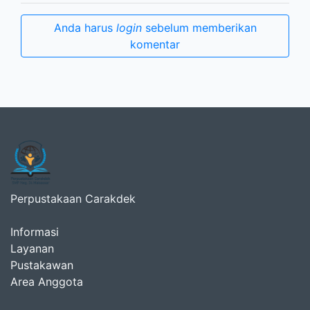
Anda harus
login
sebelum memberikan
komentar
Perpustakaan Carakdek
Informasi
Layanan
Pustakawan
Area Anggota