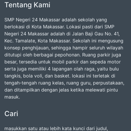
Tentang Kami
SMP Negeri 24 Makassar adalah sekolah yang
berlokasi di Kota Makassar. Lokasi pasti dari SMP
Negeri 24 Makassar adalah di Jalan Baji Gau No. 41,
Kec. Tamalate, Kota Makassar. Sekolah ini mengusung
konsep penghijauan, sehingga hampir seluruh wilayah
ditutupi oleh berbagai pepohonan. Ruang parkir juga
besar, tersedia untuk mobil parkir dan sepeda motor
serta juga memiliki 4 lapangan olah raga, yaitu bulu
tangkis, bola voli, dan basket. lokasi ini terletak di
tengah-tengah ruang kelas, ruang guru, perpustakaan,
dan ditampilkan dengan jelas ketika melewati pintu
masuk.
Cari
masukkan satu atau lebih kata kunci dari judul,