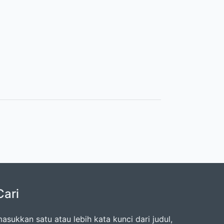
Cari
asukkan satu atau lebih kata kunci dari judul,