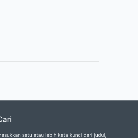
Cari
asukkan satu atau lebih kata kunci dari judul,