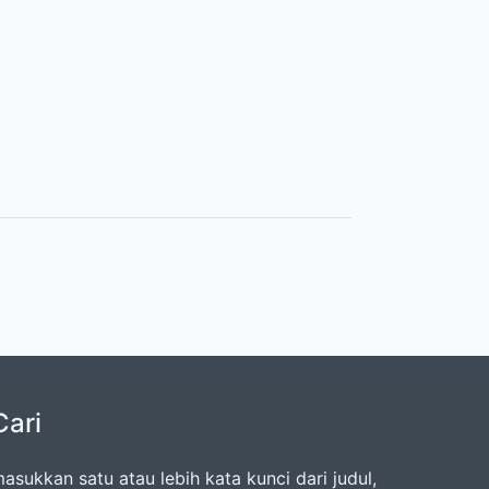
Cari
asukkan satu atau lebih kata kunci dari judul,