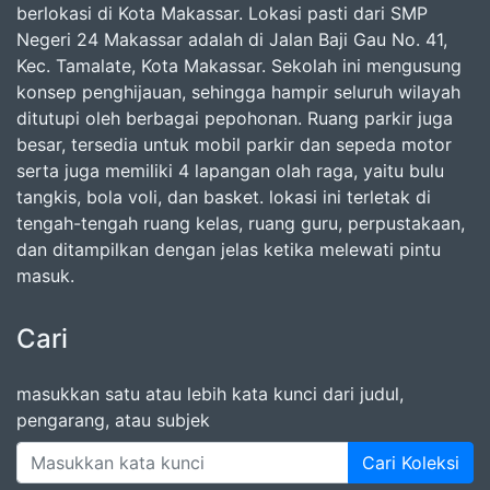
berlokasi di Kota Makassar. Lokasi pasti dari SMP
Negeri 24 Makassar adalah di Jalan Baji Gau No. 41,
Kec. Tamalate, Kota Makassar. Sekolah ini mengusung
konsep penghijauan, sehingga hampir seluruh wilayah
ditutupi oleh berbagai pepohonan. Ruang parkir juga
besar, tersedia untuk mobil parkir dan sepeda motor
serta juga memiliki 4 lapangan olah raga, yaitu bulu
tangkis, bola voli, dan basket. lokasi ini terletak di
tengah-tengah ruang kelas, ruang guru, perpustakaan,
dan ditampilkan dengan jelas ketika melewati pintu
masuk.
Cari
masukkan satu atau lebih kata kunci dari judul,
pengarang, atau subjek
Cari Koleksi