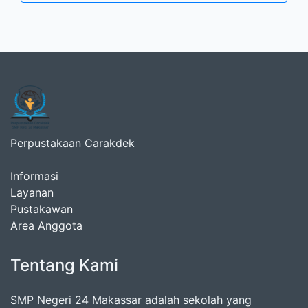
Perpustakaan Carakdek
Informasi
Layanan
Pustakawan
Area Anggota
Tentang Kami
SMP Negeri 24 Makassar adalah sekolah yang