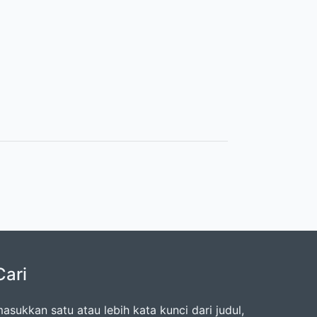
Cari
asukkan satu atau lebih kata kunci dari judul,