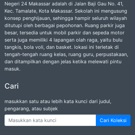
Negeri 24 Makassar adalah di Jalan Baji Gau No. 41,
Kec. Tamalate, Kota Makassar. Sekolah ini mengusung
konsep penghijauan, sehingga hampir seluruh wilayah
ditutupi oleh berbagai pepohonan. Ruang parkir juga
besar, tersedia untuk mobil parkir dan sepeda motor
serta juga memiliki 4 lapangan olah raga, yaitu bulu
tangkis, bola voli, dan basket. lokasi ini terletak di
tengah-tengah ruang kelas, ruang guru, perpustakaan,
dan ditampilkan dengan jelas ketika melewati pintu
masuk.
Cari
masukkan satu atau lebih kata kunci dari judul,
pengarang, atau subjek
Cari Koleksi