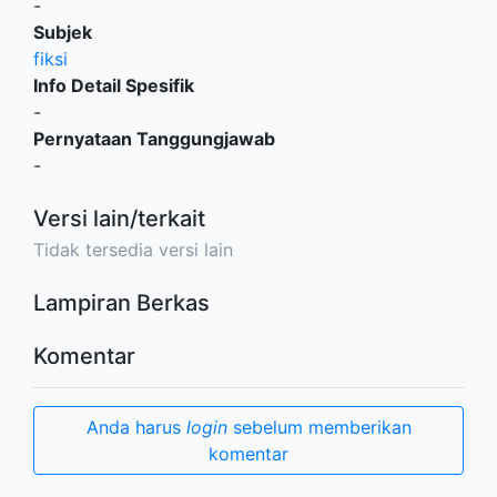
-
Subjek
fiksi
Info Detail Spesifik
-
Pernyataan Tanggungjawab
-
Versi lain/terkait
Tidak tersedia versi lain
Lampiran Berkas
Komentar
Anda harus
login
sebelum memberikan
komentar