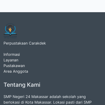
Perpustakaan Carakdek
Informasi
Layanan
Pustakawan
Area Anggota
Tentang Kami
SMP Negeri 24 Makassar adalah sekolah yang
berlokasi di Kota Makassar. Lokasi pasti dari SMP