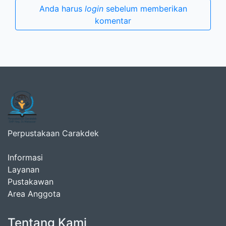
Anda harus
login
sebelum memberikan
komentar
Perpustakaan Carakdek
Informasi
Layanan
Pustakawan
Area Anggota
Tentang Kami