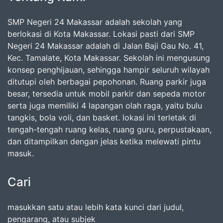
SMP Negeri 24 Makassar adalah sekolah yang
berlokasi di Kota Makassar. Lokasi pasti dari SMP
Negeri 24 Makassar adalah di Jalan Baji Gau No. 41,
Kec. Tamalate, Kota Makassar. Sekolah ini mengusung
konsep penghijauan, sehingga hampir seluruh wilayah
ditutupi oleh berbagai pepohonan. Ruang parkir juga
besar, tersedia untuk mobil parkir dan sepeda motor
serta juga memiliki 4 lapangan olah raga, yaitu bulu
tangkis, bola voli, dan basket. lokasi ini terletak di
tengah-tengah ruang kelas, ruang guru, perpustakaan,
dan ditampilkan dengan jelas ketika melewati pintu
masuk.
Cari
masukkan satu atau lebih kata kunci dari judul,
pengarang, atau subjek