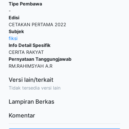
Tipe Pembawa
-
Edisi
CETAKAN PERTAMA 2022
Subjek
fiksi
Info Detail Spesifik
CERITA RAKYAT
Pernyataan Tanggungjawab
RM.RAHIMSYAH A.R
Versi lain/terkait
Tidak tersedia versi lain
Lampiran Berkas
Komentar